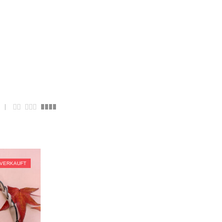
VERKAUFT