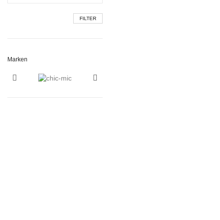
FILTER
Marken