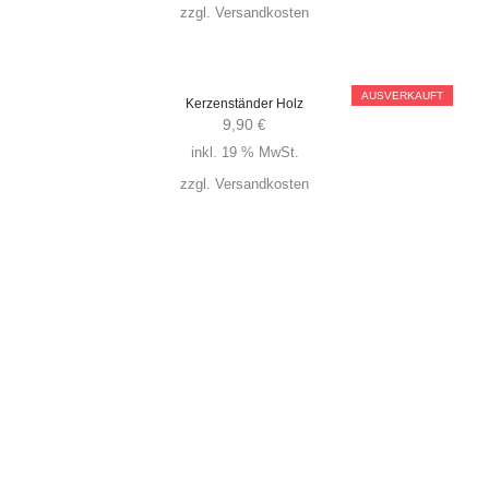
zzgl.
Versandkosten
AUSVERKAUFT
Kerzenständer Holz
9,90
€
inkl. 19 % MwSt.
zzgl.
Versandkosten