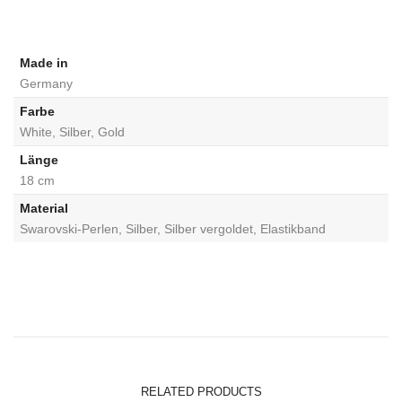
Made in
Germany
Farbe
White, Silber, Gold
Länge
18 cm
Material
Swarovski-Perlen, Silber, Silber vergoldet, Elastikband
RELATED PRODUCTS