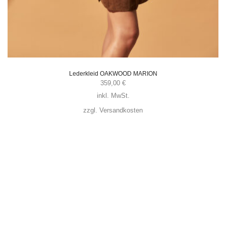
Lederkleid OAKWOOD MARION
359,00
€
inkl. MwSt.
zzgl.
Versandkosten