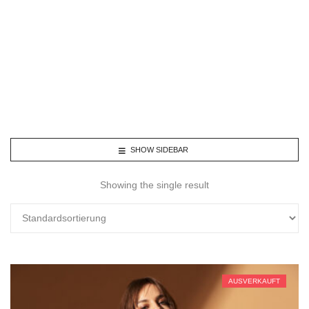
SHOW SIDEBAR
Showing the single result
AUSVERKAUFT