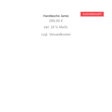
AUSVERKAUFT
Handtasche Jamie
289,00
€
inkl. 19 % MwSt.
zzgl.
Versandkosten