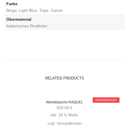
Farbe
Beige, Light Blue, Tope, Camel
Obermaterial
Italienisches Rindleder
RELATED PRODUCTS
AUSVERKAUFT
Wendetasche RAQUEL
329,00
€
inkl. 19 % MwSt.
zzgl.
Versandkosten