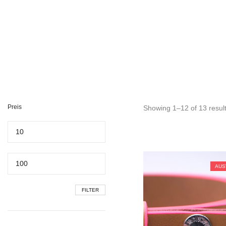
Preis
Showing 1–12 of 13 resul
Min.
Preis
Max.
44,95
€
Preis
AUS
FILTER